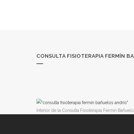
CONSULTA FISIOTERAPIA FERMÍN B
Interior de la Consulta Fisioterapia Fermín Bañuelo