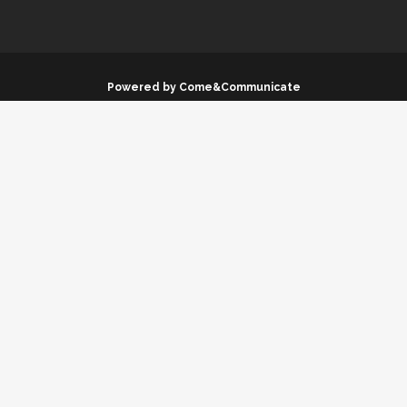
Powered by Come&Communicate