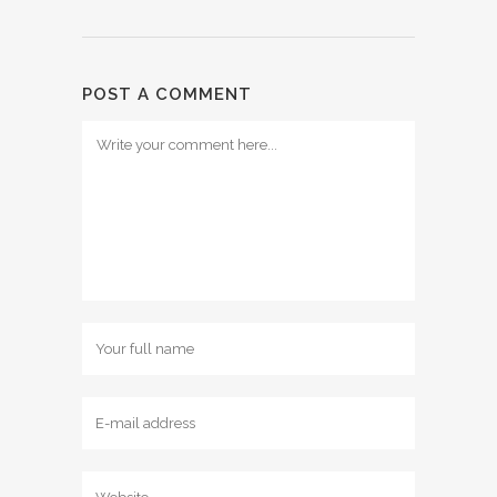
POST A COMMENT