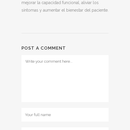
mejorar la capacidad funcional, aliviar los
síntomas y aumentar el bienestar del paciente.
POST A COMMENT